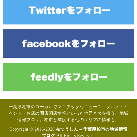
千葉県柏市のローカルでマニアックなニュース・グルメ・イ
ベント・お店の開店閉店情報といった地元ネタを扱う、地域
情報ブログ。柏市と隣接する他のエリアの情報も。
Copyright © 2016-2026
柏つうしん – 千葉県柏市の地域情報
ブログ
All Rights Reserved.