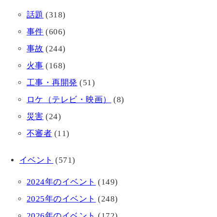
話題
(318)
事件
(606)
事故
(244)
火事
(168)
工事・再開発
(51)
ロケ（テレビ・映画）
(8)
災害
(24)
不審者
(11)
イベント
(571)
2024年のイベント
(149)
2025年のイベント
(248)
2026年のイベント
(172)