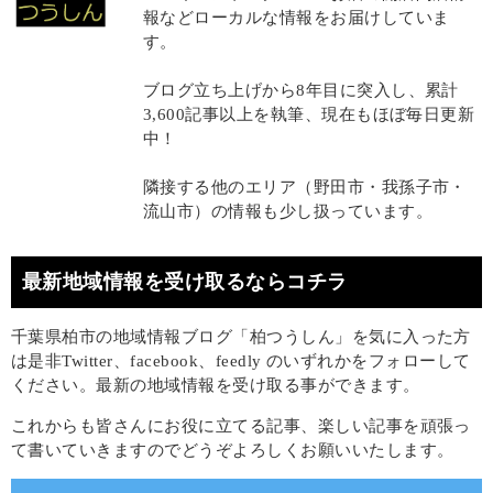
報などローカルな情報をお届けしていま
す。
ブログ立ち上げから8年目に突入し、累計
3,600記事以上を執筆、現在もほぼ毎日更新
中！
隣接する他のエリア（野田市・我孫子市・
流山市）の情報も少し扱っています。
最新地域情報を受け取るならコチラ
千葉県柏市の地域情報ブログ「柏つうしん」を気に入った方
は是非Twitter、facebook、feedly のいずれかをフォローして
ください。最新の地域情報を受け取る事ができます。
これからも皆さんにお役に立てる記事、楽しい記事を頑張っ
て書いていきますのでどうぞよろしくお願いいたします。