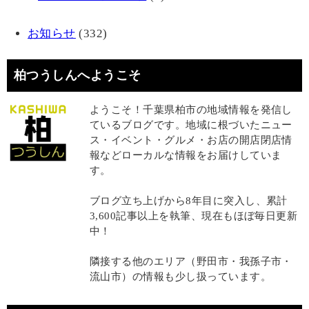
お知らせ
(332)
柏つうしんへようこそ
ようこそ！千葉県柏市の地域情報を発信し
ているブログです。地域に根づいたニュー
ス・イベント・グルメ・お店の開店閉店情
報などローカルな情報をお届けしていま
す。
ブログ立ち上げから8年目に突入し、累計
3,600記事以上を執筆、現在もほぼ毎日更新
中！
隣接する他のエリア（野田市・我孫子市・
流山市）の情報も少し扱っています。