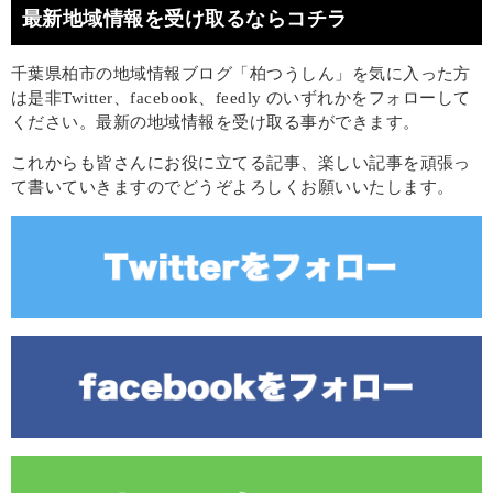
最新地域情報を受け取るならコチラ
千葉県柏市の地域情報ブログ「柏つうしん」を気に入った方
は是非Twitter、facebook、feedly のいずれかをフォローして
ください。最新の地域情報を受け取る事ができます。
これからも皆さんにお役に立てる記事、楽しい記事を頑張っ
て書いていきますのでどうぞよろしくお願いいたします。