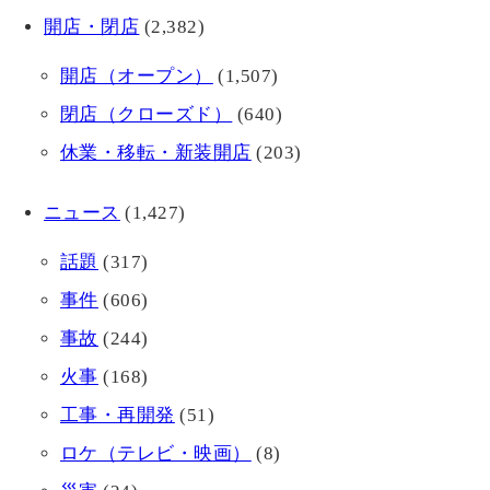
開店・閉店
(2,382)
開店（オープン）
(1,507)
閉店（クローズド）
(640)
休業・移転・新装開店
(203)
ニュース
(1,427)
話題
(317)
事件
(606)
事故
(244)
火事
(168)
工事・再開発
(51)
ロケ（テレビ・映画）
(8)