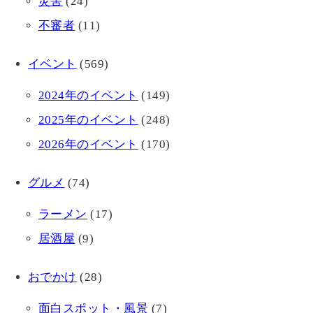
災害
(24)
不審者
(11)
イベント
(569)
2024年のイベント
(149)
2025年のイベント
(248)
2026年のイベント
(170)
グルメ
(74)
ラーメン
(17)
居酒屋
(9)
おでかけ
(28)
面白スポット・風景
(7)