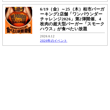
6/19（金）～25（木）柏市バーガ
ーキング2店舗「ワンパウンダー
チャレンジ2026」第2弾開催、4
枚肉の超大型バーガー「スモーク
ハウス」が食べたい放題
2026.6.12
2026年のイベント