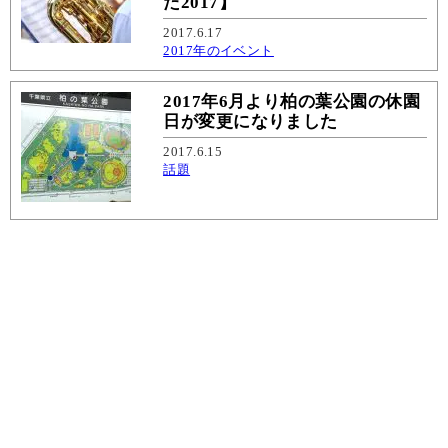
た2017】
2017.6.17
2017年のイベント
2017年6月より柏の葉公園の休園
日が変更になりました
2017.6.15
話題