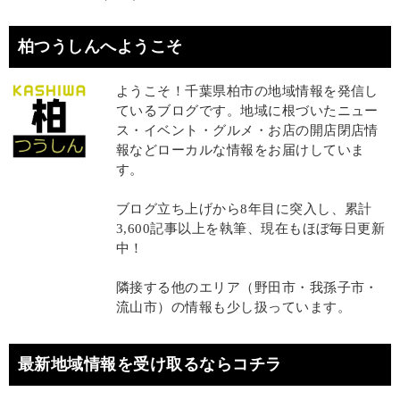
柏つうしんへようこそ
ようこそ！千葉県柏市の地域情報を発信し
ているブログです。地域に根づいたニュー
ス・イベント・グルメ・お店の開店閉店情
報などローカルな情報をお届けしていま
す。
ブログ立ち上げから8年目に突入し、累計
3,600記事以上を執筆、現在もほぼ毎日更新
中！
隣接する他のエリア（野田市・我孫子市・
流山市）の情報も少し扱っています。
最新地域情報を受け取るならコチラ