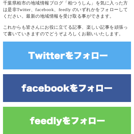
千葉県柏市の地域情報ブログ「柏つうしん」を気に入った方
は是非Twitter、facebook、feedly のいずれかをフォローして
ください。最新の地域情報を受け取る事ができます。
これからも皆さんにお役に立てる記事、楽しい記事を頑張っ
て書いていきますのでどうぞよろしくお願いいたします。