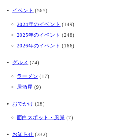
イベント
(565)
2024年のイベント
(149)
2025年のイベント
(248)
2026年のイベント
(166)
グルメ
(74)
ラーメン
(17)
居酒屋
(9)
おでかけ
(28)
面白スポット・風景
(7)
お知らせ
(332)