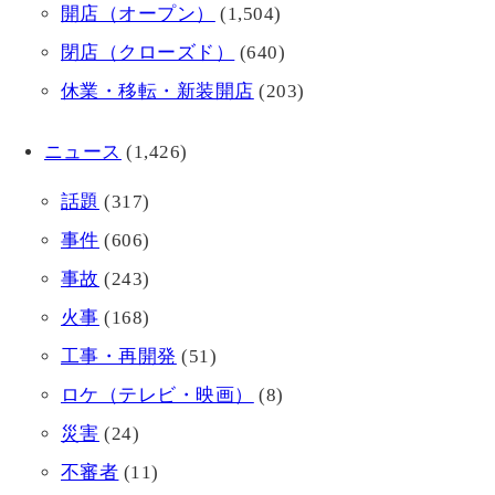
開店（オープン）
(1,504)
閉店（クローズド）
(640)
休業・移転・新装開店
(203)
ニュース
(1,426)
話題
(317)
事件
(606)
事故
(243)
火事
(168)
工事・再開発
(51)
ロケ（テレビ・映画）
(8)
災害
(24)
不審者
(11)