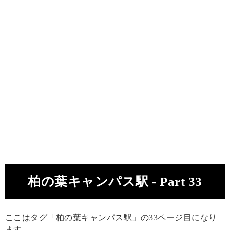
柏の葉キャンパス駅 - Part 33
ここはタグ「柏の葉キャンパス駅」の33ページ目になり
ます。