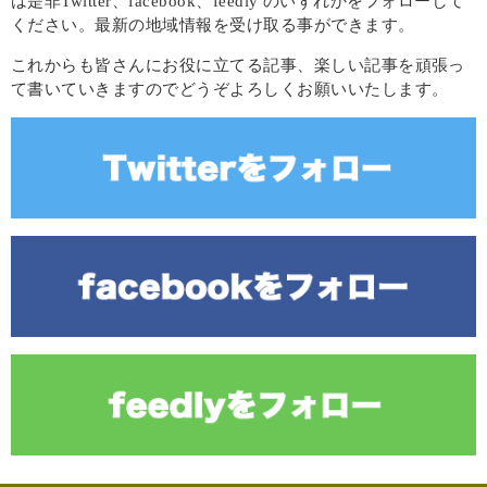
は是非Twitter、facebook、feedly のいずれかをフォローして
ください。最新の地域情報を受け取る事ができます。
これからも皆さんにお役に立てる記事、楽しい記事を頑張っ
て書いていきますのでどうぞよろしくお願いいたします。