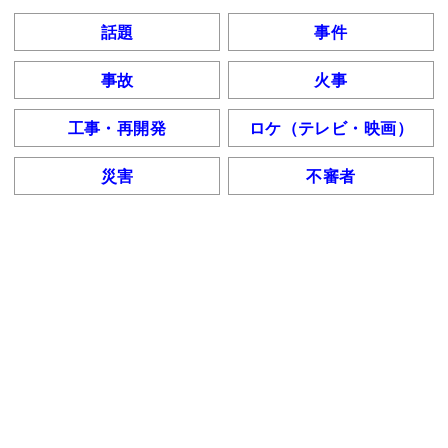
話題
事件
事故
火事
工事・再開発
ロケ（テレビ・映画）
災害
不審者