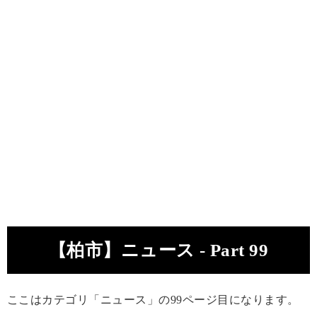
【柏市】ニュース - Part 99
ここはカテゴリ「ニュース」の99ページ目になります。