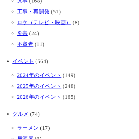
火事
(168)
工事・再開発
(51)
ロケ（テレビ・映画）
(8)
災害
(24)
不審者
(11)
イベント
(564)
2024年のイベント
(149)
2025年のイベント
(248)
2026年のイベント
(165)
グルメ
(74)
ラーメン
(17)
居酒屋
(9)