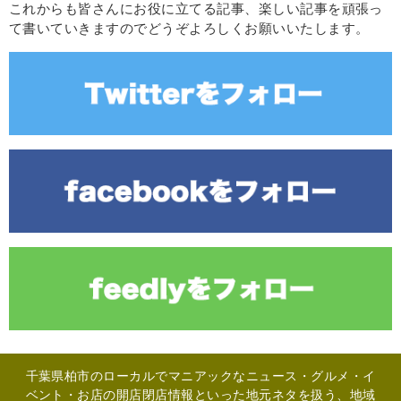
これからも皆さんにお役に立てる記事、楽しい記事を頑張っ
て書いていきますのでどうぞよろしくお願いいたします。
千葉県柏市のローカルでマニアックなニュース・グルメ・イ
ベント・お店の開店閉店情報といった地元ネタを扱う、地域