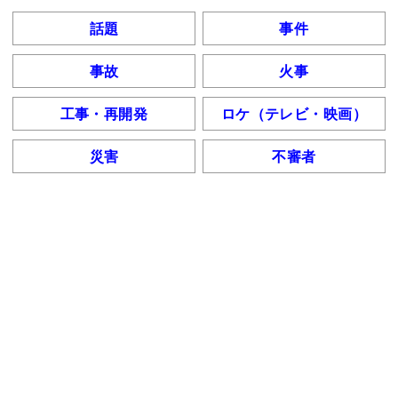
話題
事件
事故
火事
工事・再開発
ロケ（テレビ・映画）
災害
不審者