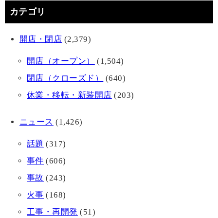
カテゴリ
開店・閉店
(2,379)
開店（オープン）
(1,504)
閉店（クローズド）
(640)
休業・移転・新装開店
(203)
ニュース
(1,426)
話題
(317)
事件
(606)
事故
(243)
火事
(168)
工事・再開発
(51)