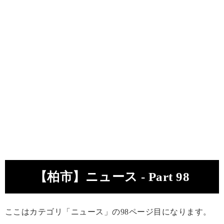
【柏市】ニュース - Part 98
ここはカテゴリ「ニュース」の98ページ目になります。