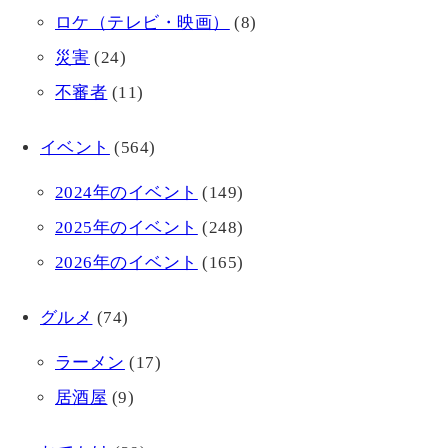
ロケ（テレビ・映画）
(8)
災害
(24)
不審者
(11)
イベント
(564)
2024年のイベント
(149)
2025年のイベント
(248)
2026年のイベント
(165)
グルメ
(74)
ラーメン
(17)
居酒屋
(9)